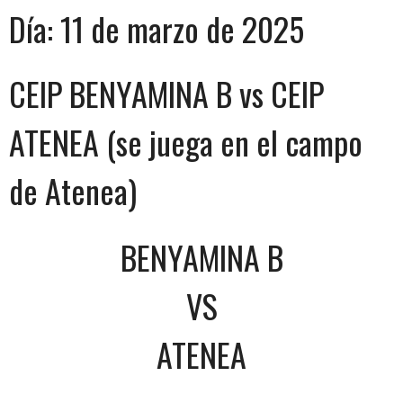
Día:
11 de marzo de 2025
CEIP BENYAMINA B vs CEIP
ATENEA (se juega en el campo
de Atenea)
BENYAMINA B
VS
ATENEA