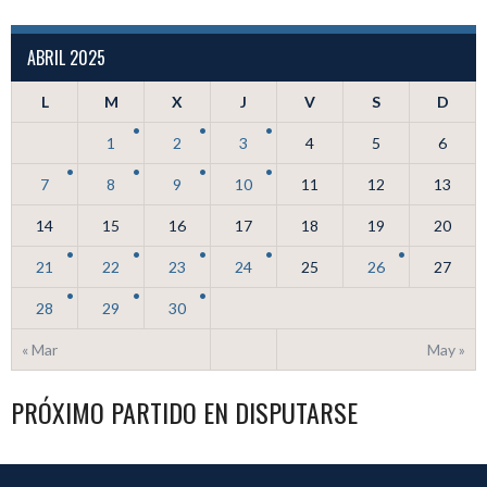
ABRIL 2025
L
M
X
J
V
S
D
1
2
3
4
5
6
7
8
9
10
11
12
13
14
15
16
17
18
19
20
21
22
23
24
25
26
27
28
29
30
« Mar
May »
PRÓXIMO PARTIDO EN DISPUTARSE