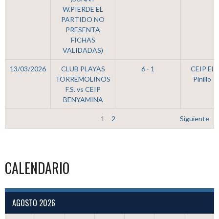
W.PIERDE EL
PARTIDO NO
PRESENTA
FICHAS
VALIDADAS)
13/03/2026
CLUB PLAYAS
6 - 1
CEIP El
TORREMOLINOS
Pinillo
F.S. vs CEIP
BENYAMINA
1
2
Siguiente
CALENDARIO
AGOSTO 2026