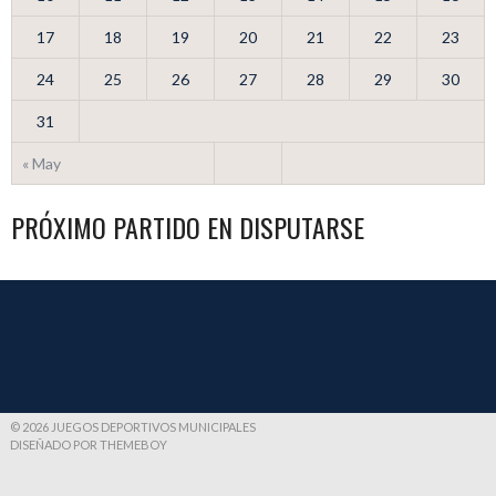
17
18
19
20
21
22
23
24
25
26
27
28
29
30
31
« May
PRÓXIMO PARTIDO EN DISPUTARSE
© 2026 JUEGOS DEPORTIVOS MUNICIPALES
DISEÑADO POR THEMEBOY