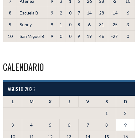
7
Atenea
9
3
1
5
26
28
-2
10
8
Escuela B
9
2
0
7
14
28
-14
6
9
Sunny
9
1
0
8
6
31
-25
3
10
San Miguel B
9
0
0
9
19
46
-27
0
CALENDARIO
AGOSTO 2026
L
M
X
J
V
S
D
1
2
3
4
5
6
7
8
9
10
11
12
13
14
15
16