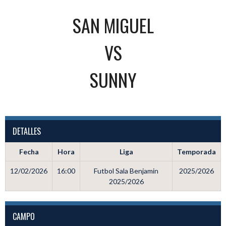
SAN MIGUEL
VS
SUNNY
DETALLES
Fecha
Hora
Liga
Temporada
12/02/2026
16:00
Futbol Sala Benjamin
2025/2026
2025/2026
CAMPO