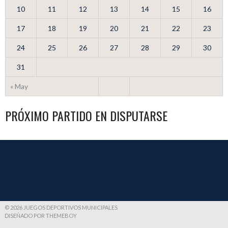
10
11
12
13
14
15
16
17
18
19
20
21
22
23
24
25
26
27
28
29
30
31
« May
PRÓXIMO PARTIDO EN DISPUTARSE
© 2026 JUEGOS DEPORTIVOS MUNICIPALES
DISEÑADO POR THEMEBOY