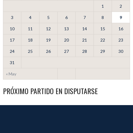
1
2
3
4
5
6
7
8
9
10
11
12
13
14
15
16
17
18
19
20
21
22
23
24
25
26
27
28
29
30
31
« May
PRÓXIMO PARTIDO EN DISPUTARSE