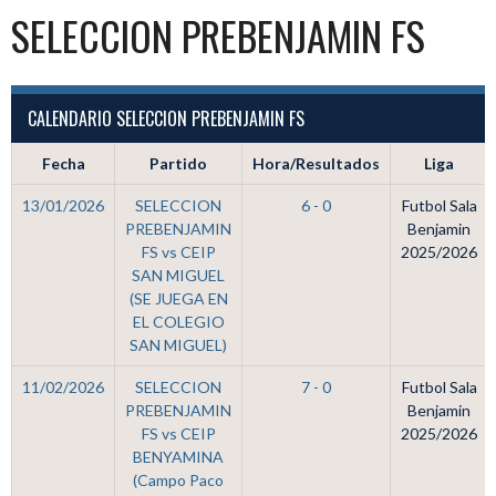
SELECCION PREBENJAMIN FS
CALENDARIO SELECCION PREBENJAMIN FS
Fecha
Partido
Hora/Resultados
Liga
13/01/2026
SELECCION
6 - 0
Futbol Sala
PREBENJAMIN
Benjamin
FS vs CEIP
2025/2026
SAN MIGUEL
(SE JUEGA EN
EL COLEGIO
SAN MIGUEL)
11/02/2026
SELECCION
7 - 0
Futbol Sala
PREBENJAMIN
Benjamin
FS vs CEIP
2025/2026
BENYAMINA
(Campo Paco