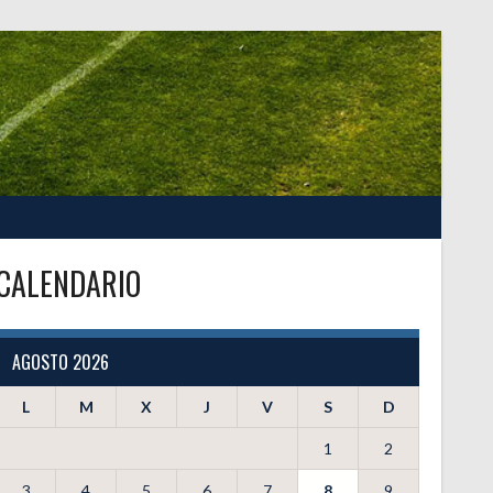
CALENDARIO
AGOSTO 2026
L
M
X
J
V
S
D
1
2
3
4
5
6
7
8
9