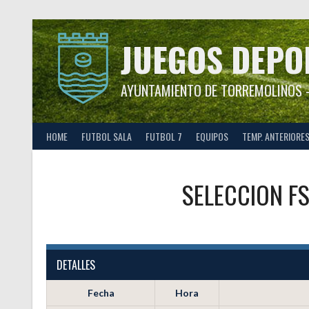
Saltar
al
contenido
JUEGOS DEPO
AYUNTAMIENTO DE TORREMOLINOS –
HOME
FUTBOL SALA
FUTBOL 7
EQUIPOS
TEMP. ANTERIORE
SELECCION F
DETALLES
Fecha
Hora