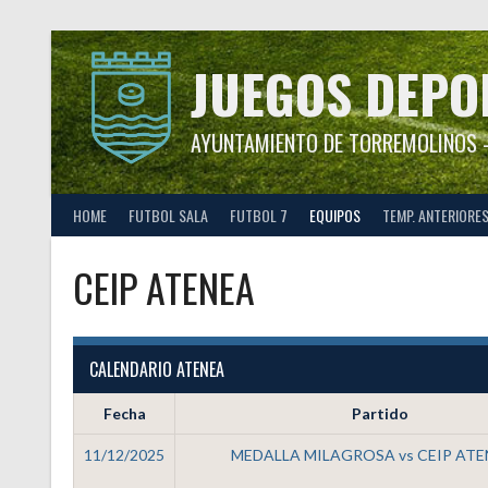
Saltar
al
contenido
JUEGOS DEPO
AYUNTAMIENTO DE TORREMOLINOS –
HOME
FUTBOL SALA
FUTBOL 7
EQUIPOS
TEMP. ANTERIORE
CEIP ATENEA
CALENDARIO ATENEA
Fecha
Partido
11/12/2025
MEDALLA MILAGROSA vs CEIP ATE