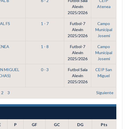
PAL B
6 - 2
Futbol Sala
CEIP
Alevin
Atenea
2025/2026
AL FS
1 - 7
Futbol-7
Campo
Alevin
Municipal
2025/2026
Josemi
TENEA
1 - 8
Futbol-7
Campo
Alevin
Municipal
2025/2026
Josemi
AN MIGUEL
0 - 3
Futbol Sala
CEIP San
CHAS)
Alevin
Miguel
2025/2026
2
3
Siguiente
E
P
GF
GC
DG
Pts