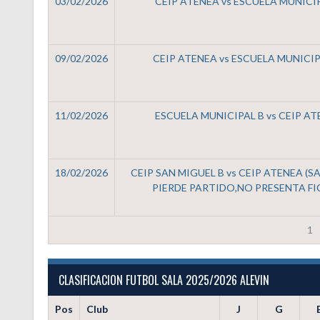
03/02/2026
CEIP ATENEA vs ESCUELA MUNICI
09/02/2026
CEIP ATENEA vs ESCUELA MUNICIP
11/02/2026
ESCUELA MUNICIPAL B vs CEIP A
18/02/2026
CEIP SAN MIGUEL B vs CEIP ATENEA (S
PIERDE PARTIDO,NO PRESENTA FI
1
CLASIFICACION FUTBOL SALA 2025/2026 ALEVIN
Pos
Club
J
G