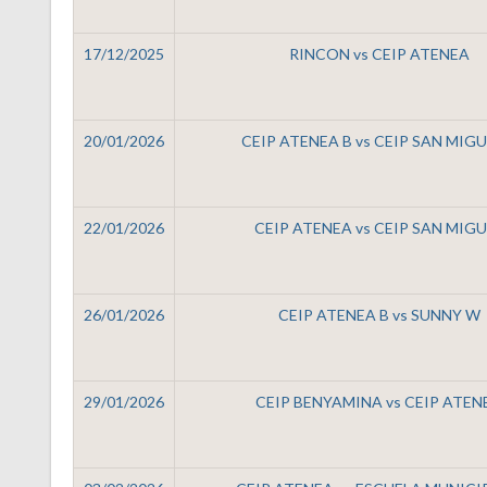
17/12/2025
RINCON vs CEIP ATENEA
20/01/2026
CEIP ATENEA B vs CEIP SAN MIGU
22/01/2026
CEIP ATENEA vs CEIP SAN MIGU
26/01/2026
CEIP ATENEA B vs SUNNY W
29/01/2026
CEIP BENYAMINA vs CEIP ATEN