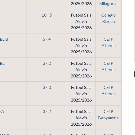
2025/2026
Milagrosa
10 - 5
Futbol Sala
Colegio
Alevin
Rincon
2025/2026
EL B
5 - 4
Futbol Sala
CEIP
Alevin
Atenea
2025/2026
EL
2 - 2
Futbol Sala
CEIP
Alevin
Atenea
2025/2026
3 - 0
Futbol Sala
CEIP
Alevin
Atenea
2025/2026
EA
3 - 2
Futbol Sala
CEIP
Alevin
Benyamina
2025/2026