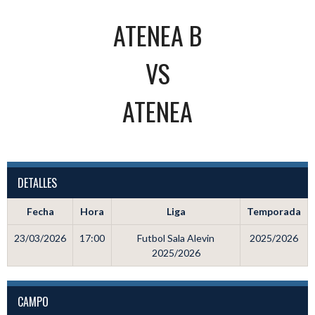
ATENEA B
VS
ATENEA
DETALLES
Fecha
Hora
Liga
Temporada
23/03/2026
17:00
Futbol Sala Alevin
2025/2026
2025/2026
CAMPO