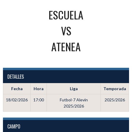
ESCUELA
VS
ATENEA
DETALLES
Fecha
Hora
Liga
Temporada
18/02/2026
17:00
Futbol-7 Alevin
2025/2026
2025/2026
CAMPO