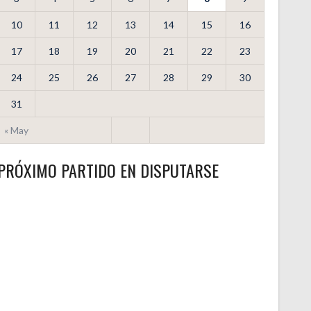
10
11
12
13
14
15
16
17
18
19
20
21
22
23
24
25
26
27
28
29
30
31
« May
PRÓXIMO PARTIDO EN DISPUTARSE