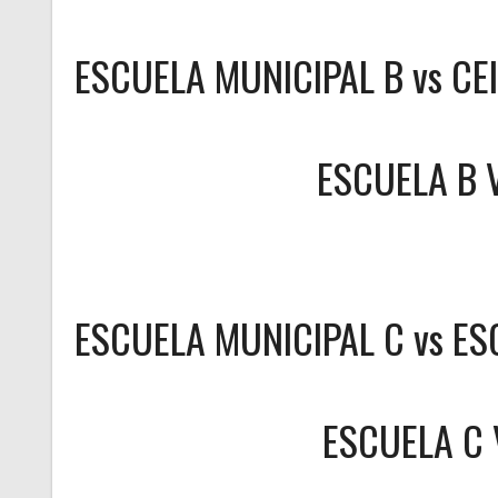
ESCUELA MUNICIPAL B vs CE
ESCUELA B
ESCUELA MUNICIPAL C vs ES
ESCUELA C