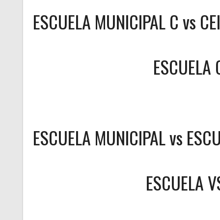
ESCUELA MUNICIPAL C vs CE
ESCUELA 
ESCUELA MUNICIPAL vs ESCU
ESCUELA
V