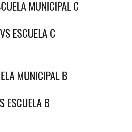
SCUELA MUNICIPAL C
VS
ESCUELA C
ELA MUNICIPAL B
VS
ESCUELA B