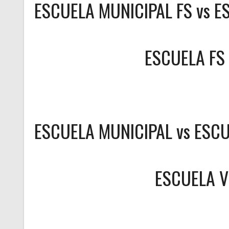
ESCUELA MUNICIPAL FS vs E
ESCUELA FS
ESCUELA MUNICIPAL vs ESCU
ESCUELA