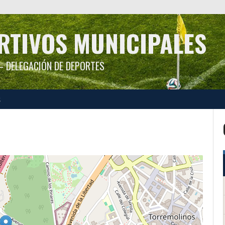
RTIVOS MUNICIPALES
 DELEGACIÓN DE DEPORTES
S