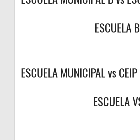
ESCUELA B
ESCUELA MUNICIPAL vs CEI
ESCUELA
V