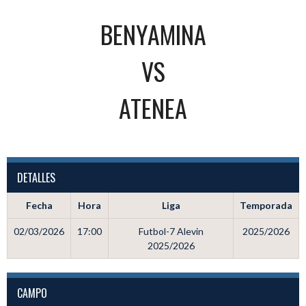
BENYAMINA
VS
ATENEA
DETALLES
Fecha
Hora
Liga
Temporada
02/03/2026
17:00
Futbol-7 Alevin
2025/2026
2025/2026
CAMPO