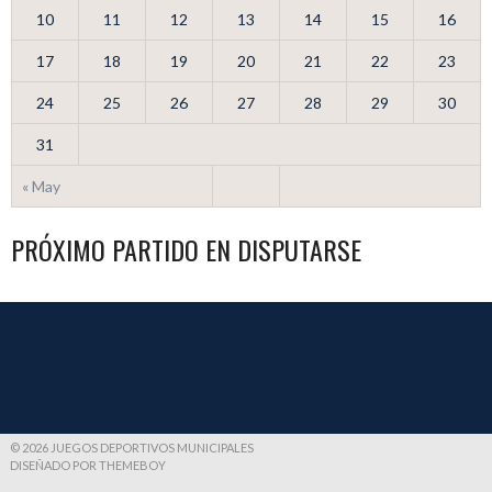
10
11
12
13
14
15
16
17
18
19
20
21
22
23
24
25
26
27
28
29
30
31
« May
PRÓXIMO PARTIDO EN DISPUTARSE
© 2026 JUEGOS DEPORTIVOS MUNICIPALES
DISEÑADO POR THEMEBOY