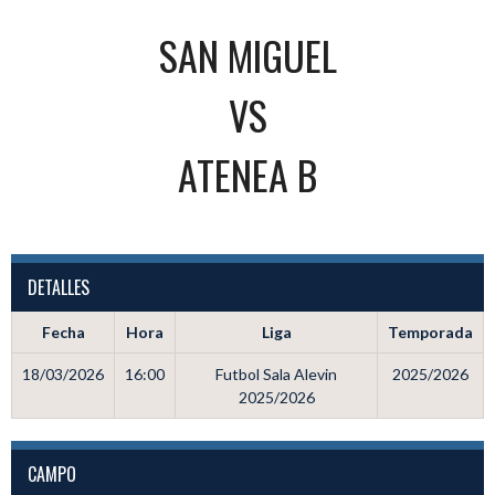
SAN MIGUEL
VS
ATENEA B
DETALLES
Fecha
Hora
Liga
Temporada
18/03/2026
16:00
Futbol Sala Alevin
2025/2026
2025/2026
CAMPO