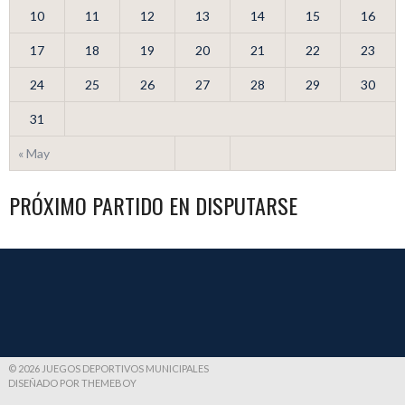
10
11
12
13
14
15
16
17
18
19
20
21
22
23
24
25
26
27
28
29
30
31
« May
PRÓXIMO PARTIDO EN DISPUTARSE
© 2026 JUEGOS DEPORTIVOS MUNICIPALES
DISEÑADO POR THEMEBOY