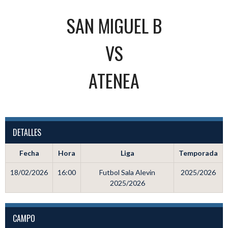
SAN MIGUEL B
VS
ATENEA
DETALLES
Fecha
Hora
Liga
Temporada
18/02/2026
16:00
Futbol Sala Alevin
2025/2026
2025/2026
CAMPO