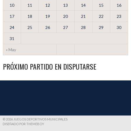
10
11
12
13
14
15
16
17
18
19
20
21
22
23
24
25
26
27
28
29
30
31
« May
PRÓXIMO PARTIDO EN DISPUTARSE
© 2026 JUEGOS DEPORTIVOS MUNICIPALES
DISEÑADO POR THEMEBOY