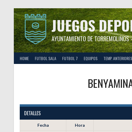
Saltar
al
contenido
JUEGOS DEPO
AYUNTAMIENTO DE TORREMOLINOS –
HOME
FUTBOL SALA
FUTBOL 7
EQUIPOS
TEMP. ANTERIORE
BENYAMIN
DETALLES
Fecha
Hora