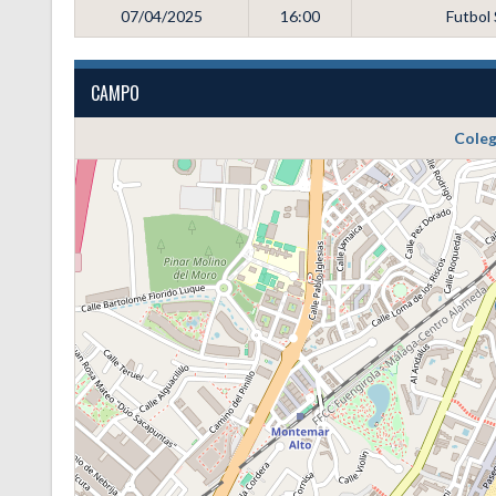
07/04/2025
16:00
Futbol
CAMPO
Coleg