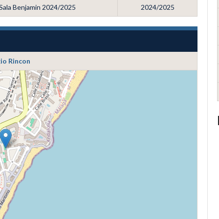
 Sala Benjamin 2024/2025
2024/2025
io Rincon