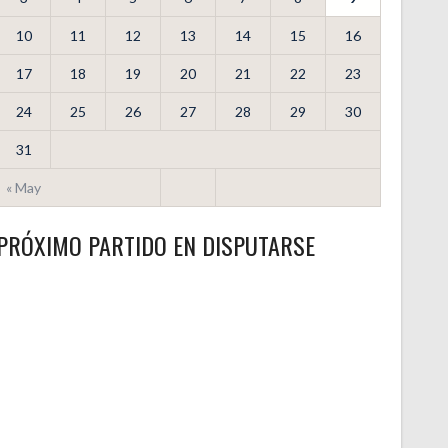
10
11
12
13
14
15
16
17
18
19
20
21
22
23
24
25
26
27
28
29
30
31
« May
PRÓXIMO PARTIDO EN DISPUTARSE