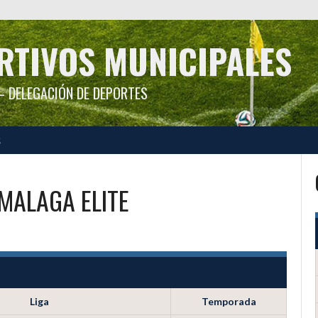
RTIVOS MUNICIPALES
 DELEGACIÓN DE DEPORTES
S
MALAGA ELITE
Liga
Temporada