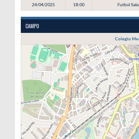
24/04/2025
18:00
Futbol Sal
CAMPO
Colegio Me