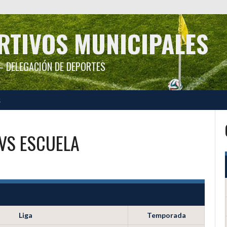
RTIVOS MUNICIPALES
 DELEGACIÓN DE DEPORTES
S
VS
ESCUELA
Liga
Temporada