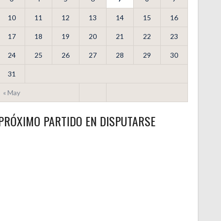
10
11
12
13
14
15
16
17
18
19
20
21
22
23
24
25
26
27
28
29
30
31
« May
PRÓXIMO PARTIDO EN DISPUTARSE