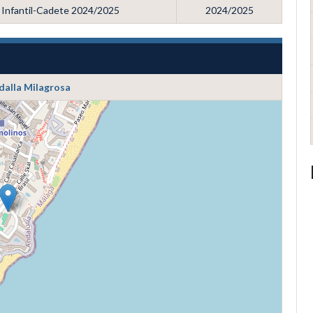
a Infantil-Cadete 2024/2025
2024/2025
dalla Milagrosa