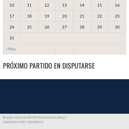
10
11
12
13
14
15
16
17
18
19
20
21
22
23
24
25
26
27
28
29
30
31
« May
PRÓXIMO PARTIDO EN DISPUTARSE
© 2026 JUEGOS DEPORTIVOS MUNICIPALES
DISEÑADO POR THEMEBOY