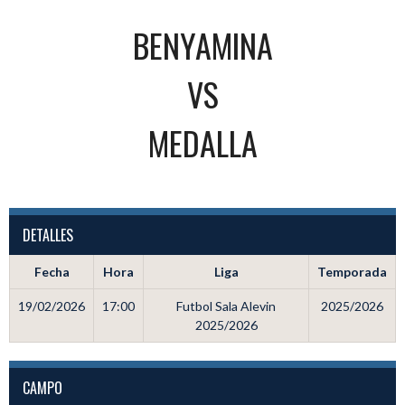
BENYAMINA
VS
MEDALLA
DETALLES
Fecha
Hora
Liga
Temporada
19/02/2026
17:00
Futbol Sala Alevin
2025/2026
2025/2026
CAMPO