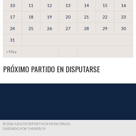
10
11
12
13
14
15
16
17
18
19
20
21
22
23
24
25
26
27
28
29
30
31
« May
PRÓXIMO PARTIDO EN DISPUTARSE
© 2026 JUEGOS DEPORTIVOS MUNICIPALES
DISEÑADO POR THEMEBOY