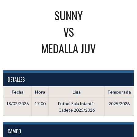
SUNNY
VS
MEDALLA JUV
DETALLES
Fecha
Hora
Liga
Temporada
18/02/2026
17:00
Futbol Sala Infantil-
2025/2026
Cadete 2025/2026
CAMPO