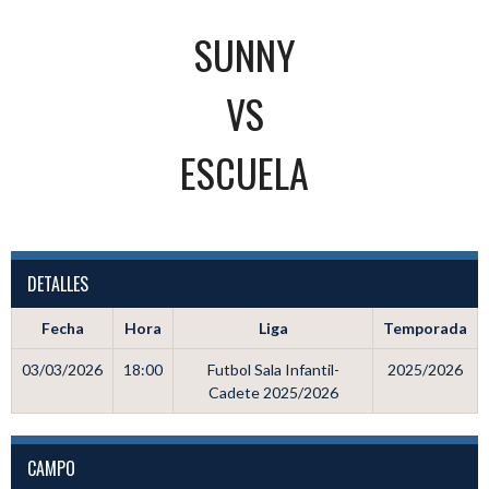
SUNNY
VS
ESCUELA
DETALLES
Fecha
Hora
Liga
Temporada
03/03/2026
18:00
Futbol Sala Infantil-
2025/2026
Cadete 2025/2026
CAMPO