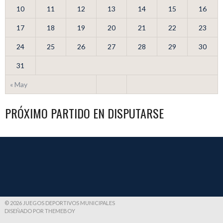
10
11
12
13
14
15
16
17
18
19
20
21
22
23
24
25
26
27
28
29
30
31
« May
PRÓXIMO PARTIDO EN DISPUTARSE
© 2026 JUEGOS DEPORTIVOS MUNICIPALES
DISEÑADO POR THEMEBOY