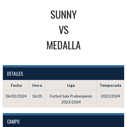
SUNNY
VS
MEDALLA
DETALLES
Fecha
Hora
Liga
Temporada
06/02/2024
16:05
Futbol Sala Prebenjamin
2023/2024
2023/2024
CAMPO