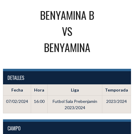
BENYAMINA B
VS
BENYAMINA
DETALLES
Fecha
Hora
Liga
Temporada
07/02/2024
16:00
Futbol Sala Prebenjamin
2023/2024
2023/2024
CAMPO