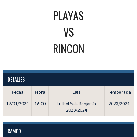
PLAYAS
VS
RINCON
DETALLES
Fecha
Hora
Liga
Temporada
19/01/2024
16:00
Futbol Sala Benjamin
2023/2024
2023/2024
CAMPO