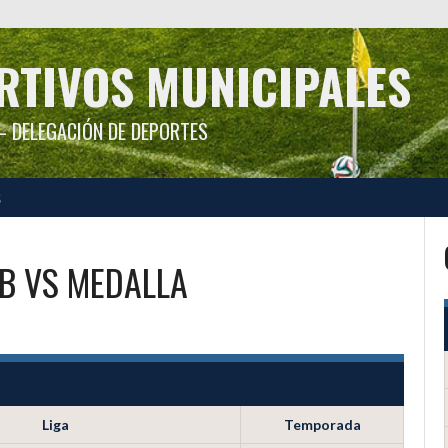
RTIVOS MUNICIPALES
 DELEGACIÓN DE DEPORTES
S
B
VS
MEDALLA
Liga
Temporada