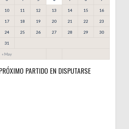
10
11
12
13
14
15
16
17
18
19
20
21
22
23
24
25
26
27
28
29
30
31
« May
PRÓXIMO PARTIDO EN DISPUTARSE