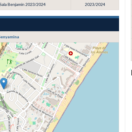
 Sala Benjamin 2023/2024
2023/2024
Benyamina