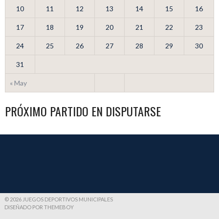
10
11
12
13
14
15
16
17
18
19
20
21
22
23
24
25
26
27
28
29
30
31
« May
PRÓXIMO PARTIDO EN DISPUTARSE
© 2026 JUEGOS DEPORTIVOS MUNICIPALES
DISEÑADO POR THEMEBOY