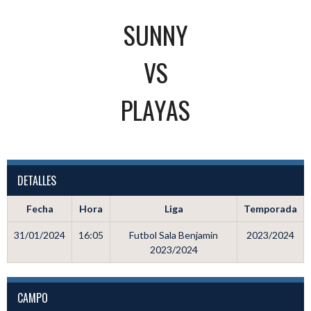
SUNNY
VS
PLAYAS
DETALLES
Fecha
Hora
Liga
Temporada
31/01/2024
16:05
Futbol Sala Benjamin
2023/2024
2023/2024
CAMPO