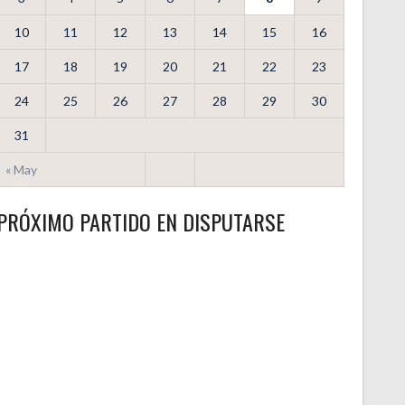
10
11
12
13
14
15
16
17
18
19
20
21
22
23
24
25
26
27
28
29
30
31
« May
PRÓXIMO PARTIDO EN DISPUTARSE