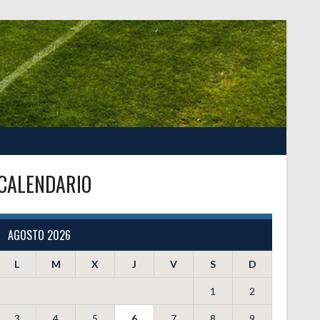
CALENDARIO
AGOSTO 2026
L
M
X
J
V
S
D
1
2
3
4
5
6
7
8
9