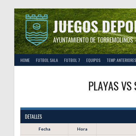
Saltar
al
contenido
JUEGOS DEPO
AYUNTAMIENTO DE TORREMOLINOS –
HOME
FUTBOL SALA
FUTBOL 7
EQUIPOS
TEMP. ANTERIORE
PLAYAS
VS
DETALLES
Fecha
Hora