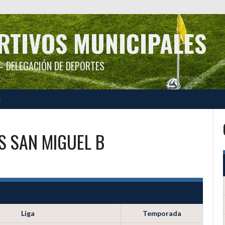
RTIVOS MUNICIPALES
 DELEGACIÓN DE DEPORTES
S
S
SAN MIGUEL B
Liga
Temporada