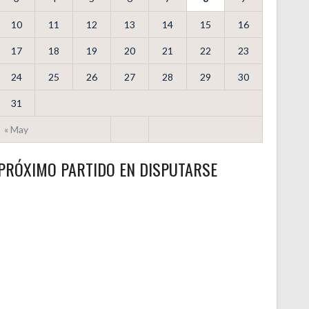
10
11
12
13
14
15
16
17
18
19
20
21
22
23
24
25
26
27
28
29
30
31
« May
PRÓXIMO PARTIDO EN DISPUTARSE