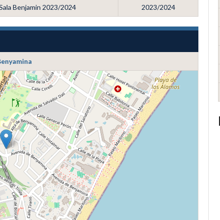
 Sala Benjamin 2023/2024
2023/2024
Benyamina