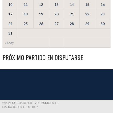
10
11
12
13
14
15
16
17
18
19
20
21
22
23
24
25
26
27
28
29
30
31
« May
PRÓXIMO PARTIDO EN DISPUTARSE
© 2026 JUEGOS DEPORTIVOS MUNICIPALES
DISEÑADO POR THEMEBOY