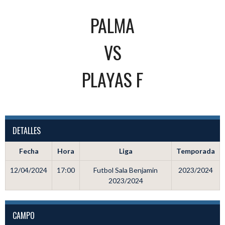
PALMA
VS
PLAYAS F
DETALLES
Fecha
Hora
Liga
Temporada
12/04/2024
17:00
Futbol Sala Benjamin
2023/2024
2023/2024
CAMPO