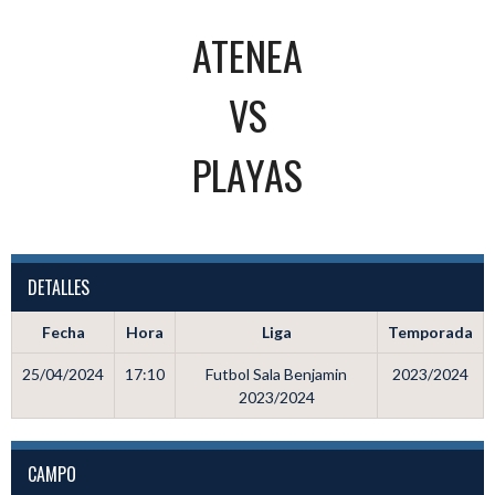
ATENEA
VS
PLAYAS
DETALLES
Fecha
Hora
Liga
Temporada
25/04/2024
17:10
Futbol Sala Benjamin
2023/2024
2023/2024
CAMPO