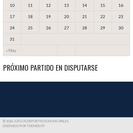
10
11
12
13
14
15
16
17
18
19
20
21
22
23
24
25
26
27
28
29
30
31
« May
PRÓXIMO PARTIDO EN DISPUTARSE
© 2026 JUEGOS DEPORTIVOS MUNICIPALES
DISEÑADO POR THEMEBOY