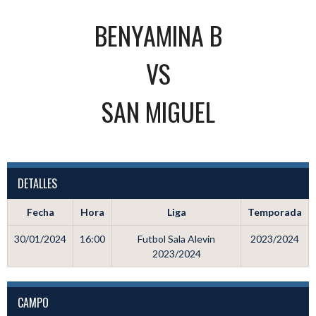
BENYAMINA B
VS
SAN MIGUEL
DETALLES
Fecha
Hora
Liga
Temporada
30/01/2024
16:00
Futbol Sala Alevin
2023/2024
2023/2024
CAMPO