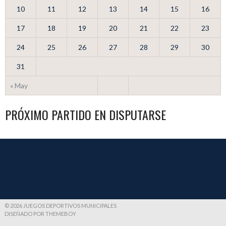
10
11
12
13
14
15
16
17
18
19
20
21
22
23
24
25
26
27
28
29
30
31
« May
PRÓXIMO PARTIDO EN DISPUTARSE
© 2026 JUEGOS DEPORTIVOS MUNICIPALES
DISEÑADO POR THEMEBOY