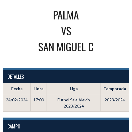
PALMA
VS
SAN MIGUEL C
DETALLES
Fecha
Hora
Liga
Temporada
24/02/2024
17:00
Futbol Sala Alevin
2023/2024
2023/2024
CAMPO