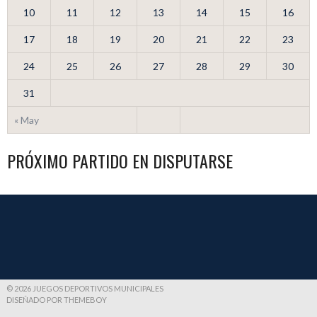
10
11
12
13
14
15
16
17
18
19
20
21
22
23
24
25
26
27
28
29
30
31
« May
PRÓXIMO PARTIDO EN DISPUTARSE
© 2026 JUEGOS DEPORTIVOS MUNICIPALES
DISEÑADO POR THEMEBOY