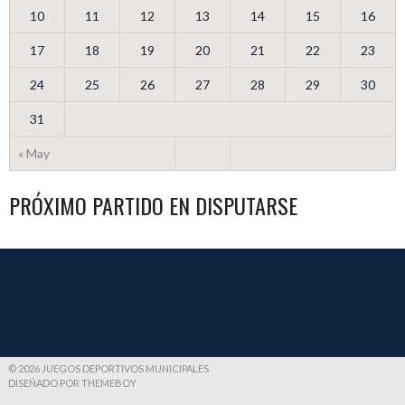
10
11
12
13
14
15
16
17
18
19
20
21
22
23
24
25
26
27
28
29
30
31
« May
PRÓXIMO PARTIDO EN DISPUTARSE
© 2026 JUEGOS DEPORTIVOS MUNICIPALES
DISEÑADO POR THEMEBOY