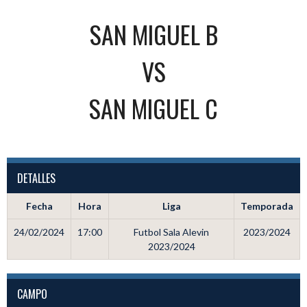
SAN MIGUEL B
VS
SAN MIGUEL C
DETALLES
Fecha
Hora
Liga
Temporada
24/02/2024
17:00
Futbol Sala Alevin
2023/2024
2023/2024
CAMPO