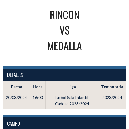
RINCON
VS
MEDALLA
DETALLES
Fecha
Hora
Liga
Temporada
20/03/2024
16:00
Futbol Sala Infantil-
2023/2024
Cadete 2023/2024
CAMPO