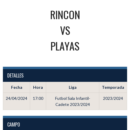
RINCON
VS
PLAYAS
DETALLES
Fecha
Hora
Liga
Temporada
24/04/2024
17:00
Futbol Sala Infantil-
2023/2024
Cadete 2023/2024
CAMPO