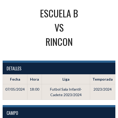
ESCUELA B
VS
RINCON
DETALLES
Fecha
Hora
Liga
Temporada
07/05/2024
18:00
Futbol Sala Infantil-
2023/2024
Cadete 2023/2024
CAMPO