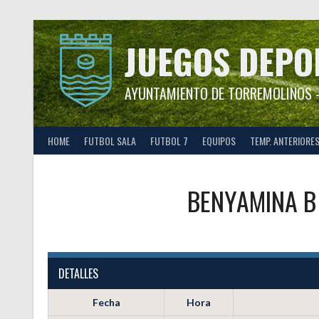
Saltar
al
contenido
JUEGOS DEPO
AYUNTAMIENTO DE TORREMOLINOS –
HOME
FUTBOL SALA
FUTBOL 7
EQUIPOS
TEMP. ANTERIORE
BENYAMINA B
DETALLES
Fecha
Hora