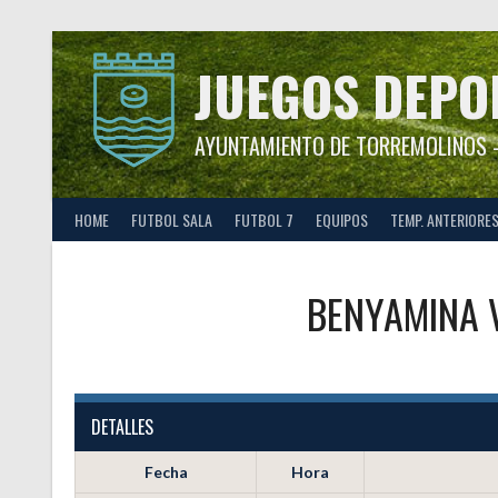
Saltar
al
contenido
JUEGOS DEPO
AYUNTAMIENTO DE TORREMOLINOS –
HOME
FUTBOL SALA
FUTBOL 7
EQUIPOS
TEMP. ANTERIORE
BENYAMINA
DETALLES
Fecha
Hora