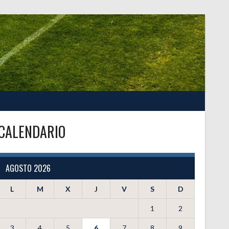
CALENDARIO
AGOSTO 2026
L
M
X
J
V
S
D
1
2
3
4
5
6
7
8
9