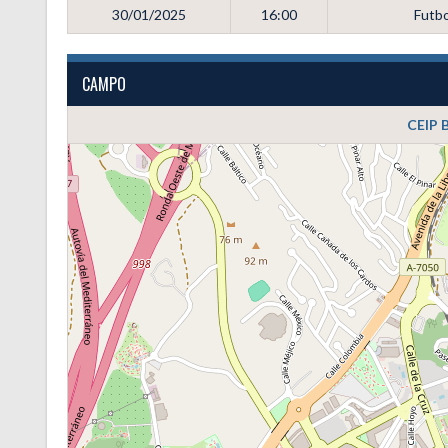
30/01/2025
16:00
Futbo
CAMPO
CEIP 