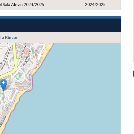
l Sala Alevin 2024/2025
2024/2025
io Rincon