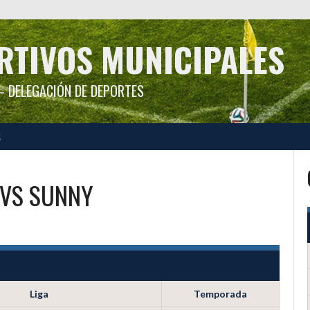
RTIVOS MUNICIPALES
 DELEGACIÓN DE DEPORTES
S
VS
SUNNY
Liga
Temporada