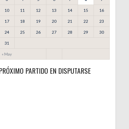
10
11
12
13
14
15
16
17
18
19
20
21
22
23
24
25
26
27
28
29
30
31
« May
PRÓXIMO PARTIDO EN DISPUTARSE