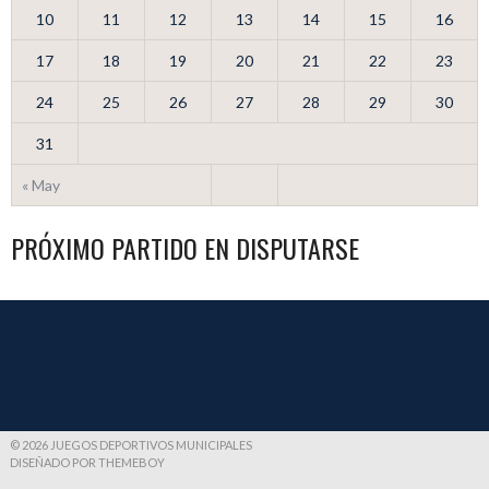
10
11
12
13
14
15
16
17
18
19
20
21
22
23
24
25
26
27
28
29
30
31
« May
PRÓXIMO PARTIDO EN DISPUTARSE
© 2026 JUEGOS DEPORTIVOS MUNICIPALES
DISEÑADO POR THEMEBOY