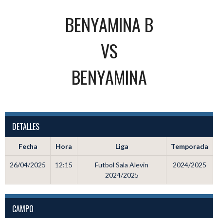
BENYAMINA B
VS
BENYAMINA
DETALLES
Fecha
Hora
Liga
Temporada
26/04/2025
12:15
Futbol Sala Alevin
2024/2025
2024/2025
CAMPO