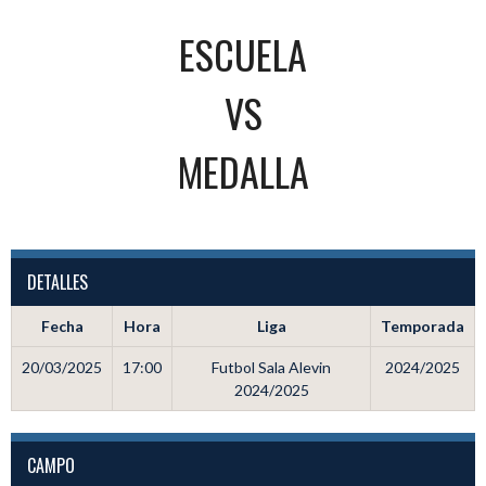
ESCUELA
VS
MEDALLA
DETALLES
Fecha
Hora
Liga
Temporada
20/03/2025
17:00
Futbol Sala Alevin
2024/2025
2024/2025
CAMPO