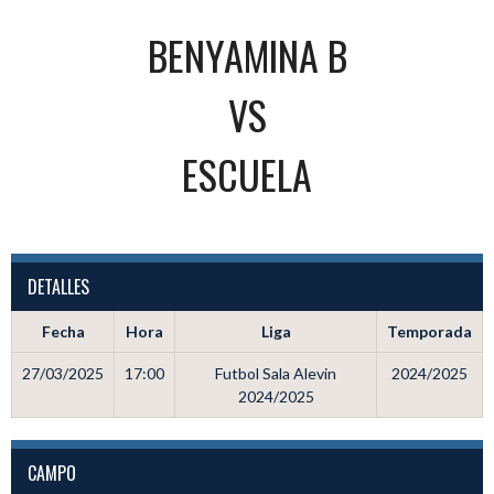
BENYAMINA B
VS
ESCUELA
DETALLES
Fecha
Hora
Liga
Temporada
27/03/2025
17:00
Futbol Sala Alevin
2024/2025
2024/2025
CAMPO