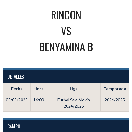
RINCON
VS
BENYAMINA B
DETALLES
Fecha
Hora
Liga
Temporada
05/05/2025
16:00
Futbol Sala Alevin
2024/2025
2024/2025
CAMPO