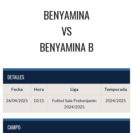
BENYAMINA
VS
BENYAMINA B
DETALLES
Fecha
Hora
Liga
Temporada
26/04/2025
10:15
Futbol Sala Prebenjamin
2024/2025
2024/2025
CAMPO