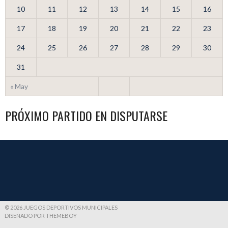
10
11
12
13
14
15
16
17
18
19
20
21
22
23
24
25
26
27
28
29
30
31
« May
PRÓXIMO PARTIDO EN DISPUTARSE
© 2026 JUEGOS DEPORTIVOS MUNICIPALES
DISEÑADO POR THEMEBOY