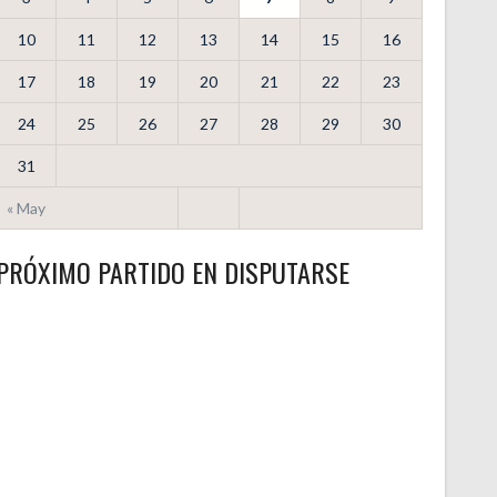
10
11
12
13
14
15
16
17
18
19
20
21
22
23
24
25
26
27
28
29
30
31
« May
PRÓXIMO PARTIDO EN DISPUTARSE