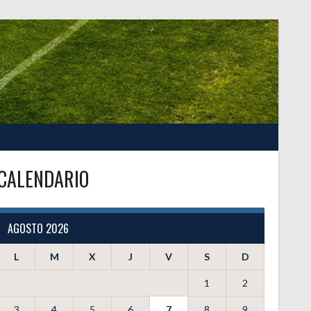
CALENDARIO
AGOSTO 2026
L
M
X
J
V
S
D
1
2
3
4
5
6
7
8
9