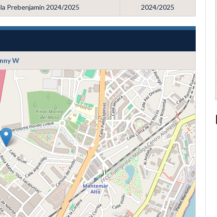
ala Prebenjamin 2024/2025
2024/2025
nny W