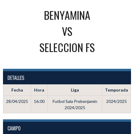
BENYAMINA
VS
SELECCION FS
DETALLES
Fecha
Hora
Liga
Temporada
28/04/2025
16:00
Futbol Sala Prebenjamin
2024/2025
2024/2025
CAMPO