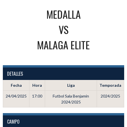
MEDALLA
VS
MALAGA ELITE
DETALLES
Fecha
Hora
Liga
Temporada
24/04/2025
17:00
Futbol Sala Benjamin
2024/2025
2024/2025
CAMPO