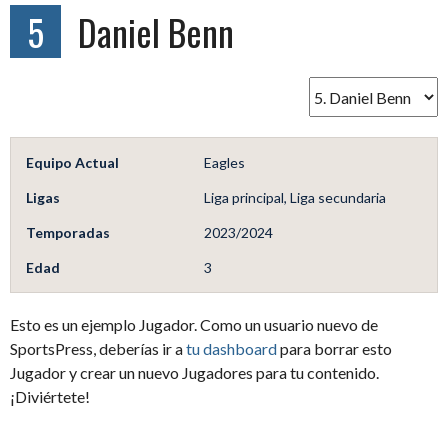
5
Daniel Benn
Equipo Actual
Eagles
Ligas
Liga principal, Liga secundaria
Temporadas
2023/2024
Edad
3
Esto es un ejemplo Jugador. Como un usuario nuevo de
SportsPress, deberías ir a
tu dashboard
para borrar esto
Jugador y crear un nuevo Jugadores para tu contenido.
¡Diviértete!