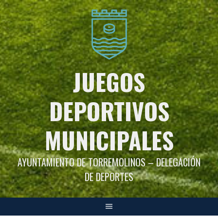
Saltar
al
contenido
JUEGOS
DEPORTIVOS
MUNICIPALES
AYUNTAMIENTO DE TORREMOLINOS – DELEGACIÓN
DE DEPORTES