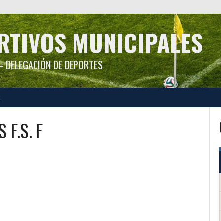
RTIVOS MUNICIPALES
 DELEGACIÓN DE DEPORTES
S
F.S. F