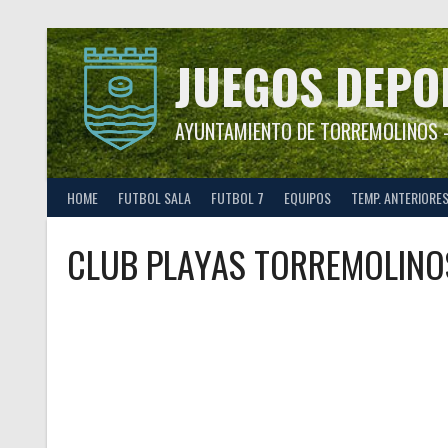
Saltar
al
contenido
JUEGOS DEPO
AYUNTAMIENTO DE TORREMOLINOS –
HOME
FUTBOL SALA
FUTBOL 7
EQUIPOS
TEMP. ANTERIORE
CLUB PLAYAS TORREMOLINOS 