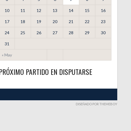
10
11
12
13
14
15
16
17
18
19
20
21
22
23
24
25
26
27
28
29
30
31
« May
PRÓXIMO PARTIDO EN DISPUTARSE
DISEÑADO POR THEMEBOY