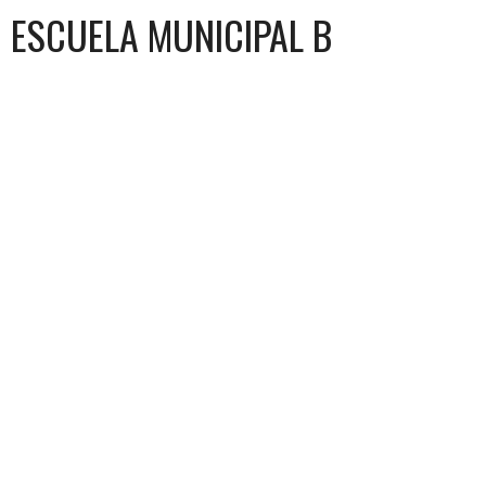
ESCUELA MUNICIPAL B