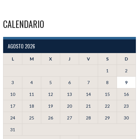
CALENDARIO
AGOSTO 2026
L
M
X
J
V
S
D
1
2
3
4
5
6
7
8
9
10
11
12
13
14
15
16
17
18
19
20
21
22
23
24
25
26
27
28
29
30
31